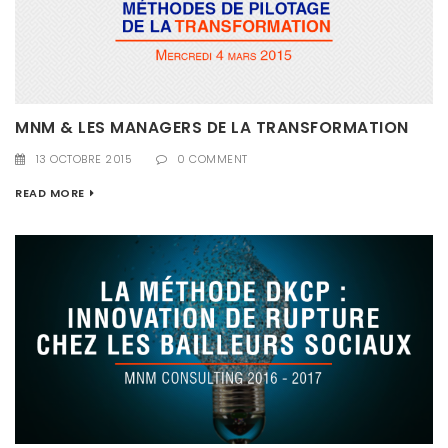
MNM & LES MANAGERS DE LA TRANSFORMATION
13 OCTOBRE 2015
0 COMMENT
READ MORE