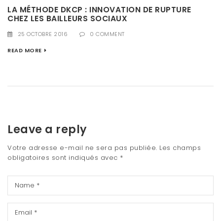
LA MÉTHODE DKCP : INNOVATION DE RUPTURE
CHEZ LES BAILLEURS SOCIAUX
25 OCTOBRE 2016
0 COMMENT
READ MORE
Leave a reply
Votre adresse e-mail ne sera pas publiée.
Les champs
obligatoires sont indiqués avec
*