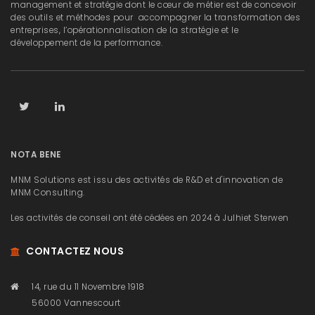
management et stratégie dont le cœur de métier est de concevoir
des outils et méthodes pour accompagner la transformation des
entreprises, l’opérationnalisation de la stratégie et le
développement de la performance.
NOTA BENE
MNM Solutions est issu des activités de R&D et d'innovation de
MNM Consulting.
Les activités de conseil ont été cédées en 2024 à Julhiet Sterwen
CONTACTEZ NOUS
14, rue du 11 Novembre 1918
56000 Vannescourt