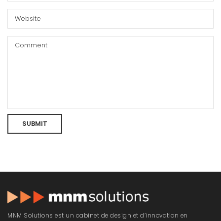
MNM Solutions est un cabinet de design et d’innovation en