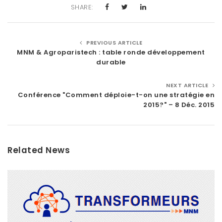
SHARE:
PREVIOUS ARTICLE
MNM & Agroparistech : table ronde développement
durable
NEXT ARTICLE
Conférence "Comment déploie-t-on une stratégie en
2015?" – 8 Déc. 2015
Related News