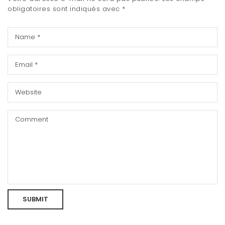
obligatoires sont indiqués avec
*