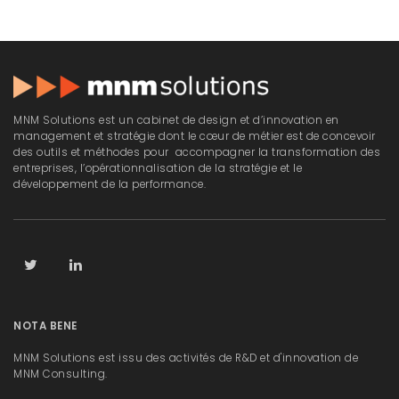
MNM Solutions est un cabinet de design et d’innovation en
management et stratégie dont le cœur de métier est de concevoir
des outils et méthodes pour accompagner la transformation des
entreprises, l’opérationnalisation de la stratégie et le
développement de la performance.
NOTA BENE
MNM Solutions est issu des activités de R&D et d'innovation de
MNM Consulting.