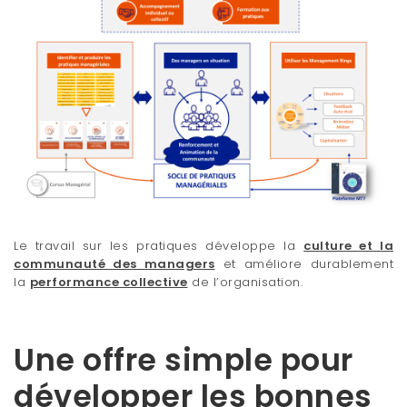
Le travail sur les pratiques développe la
culture et la
communauté des managers
et améliore durablement
la
performance collective
de l’organisation.
Une offre simple pour
développer les bonnes