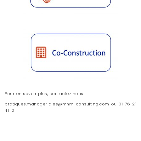
Pour en savoir plus, contactez nous :
pratiques.manageriales@mnm-consulting.com
ou 01 76 21
41 10