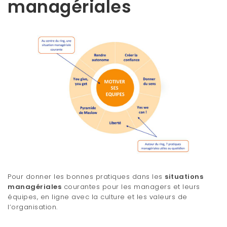
managériales
Pour donner les bonnes pratiques dans les
situations
managériales
courantes pour les managers et leurs
équipes, en ligne avec la culture et les valeurs de
l’organisation.