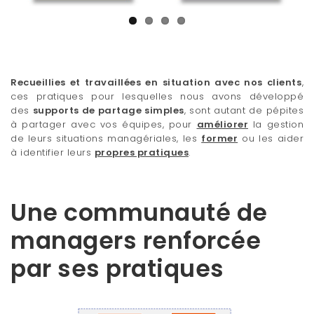
Recueillies et travaillées en situation avec nos clients
,
ces pratiques pour lesquelles nous avons développé
des
supports de partage simples
, sont autant de pépites
à partager avec vos équipes, pour
améliorer
la gestion
de leurs situations managériales, les
former
ou les aider
à identifier leurs
propres pratiques
.
Une communauté de
managers renforcée
par ses pratiques