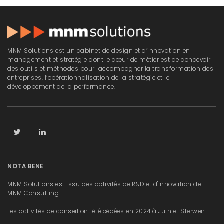
MNM Solutions est un cabinet de design et d’innovation en
management et stratégie dont le cœur de métier est de concevoir
des outils et méthodes pour accompagner la transformation des
entreprises, l’opérationnalisation de la stratégie et le
développement de la performance.
NOTA BENE
MNM Solutions est issu des activités de R&D et d'innovation de
MNM Consulting.
Les activités de conseil ont été cédées en 2024 à Julhiet Sterwen