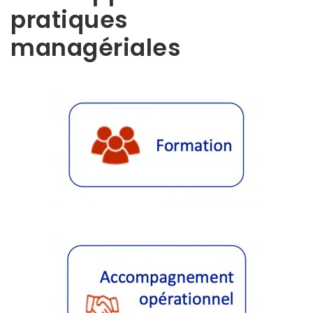
pratiques
managériales