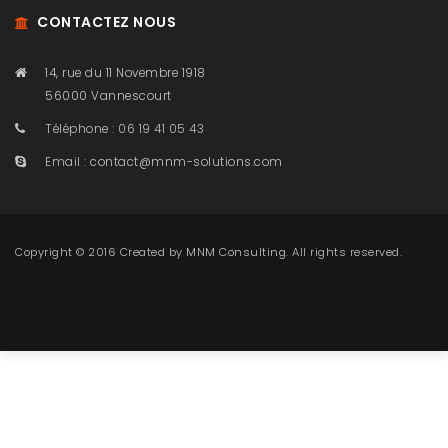
CONTACTEZ NOUS
14, rue du 11 Novembre 1918
56000 Vannescourt
Téléphone : 06 19 41 05 43
Email :
contact@mnm-solutions.com
Copyright © 2016 Created by
MNM Consulting
. All rights reserved.