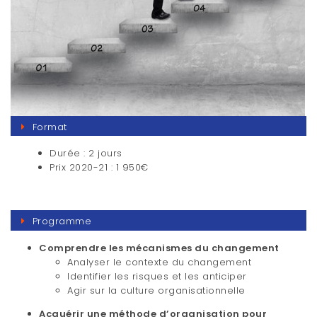
Format
Durée : 2 jours
Prix 2020-21 : 1 950€
Programme
Comprendre les mécanismes du changement
Analyser le contexte du changement
Identifier les risques et les anticiper
Agir sur la culture organisationnelle
Acquérir une méthode d’organisation pour