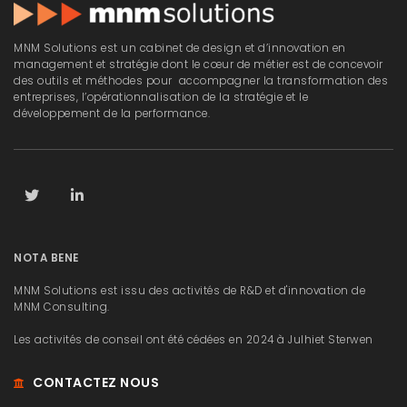
MNM Solutions est un cabinet de design et d’innovation en
management et stratégie dont le cœur de métier est de concevoir
des outils et méthodes pour accompagner la transformation des
entreprises, l’opérationnalisation de la stratégie et le
développement de la performance.
NOTA BENE
MNM Solutions est issu des activités de R&D et d'innovation de
MNM Consulting.
Les activités de conseil ont été cédées en 2024 à Julhiet Sterwen
CONTACTEZ NOUS