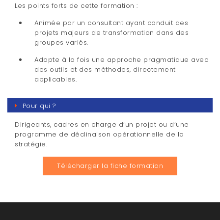
Les points forts de cette formation :
Animée par un consultant ayant conduit des
projets majeurs de transformation dans des
groupes variés.
Adopte à la fois une approche pragmatique avec
des outils et des méthodes, directement
applicables.
Pour qui ?
Dirigeants, cadres en charge d’un projet ou d’une
programme de déclinaison opérationnelle de la
stratégie.
Télécharger la fiche formation