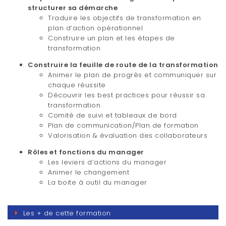
structurer sa démarche
Traduire les objectifs de transformation en
plan d’action opérationnel
Construire un plan et les étapes de
transformation
Construire la feuille de route de la transformation
Animer le plan de progrès et communiquer sur
chaque réussite
Découvrir les best practices pour réussir sa
transformation
Comité de suivi et tableaux de bord
Plan de communication/Plan de formation
Valorisation & évaluation des collaborateurs
Rôles et fonctions du manager
Les leviers d’actions du manager
Animer le changement
La boite à outil du manager
Les + de cette formation