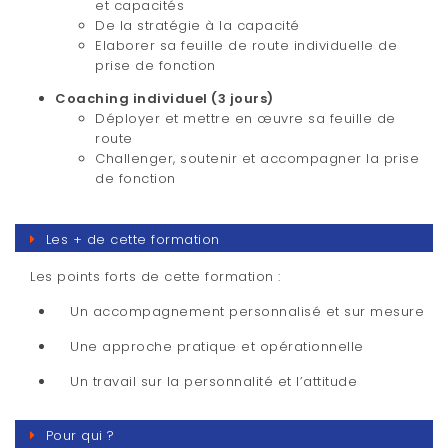
et capacités
De la stratégie à la capacité
Elaborer sa feuille de route individuelle de
prise de fonction
Coaching individuel (3 jours)
Déployer et mettre en œuvre sa feuille de
route
Challenger, soutenir et accompagner la prise
de fonction
Les + de cette formation
Les points forts de cette formation :
Un accompagnement personnalisé et sur mesure
Une approche pratique et opérationnelle
Un travail sur la personnalité et l’attitude
Pour qui ?