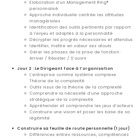
Elaboration d’un Management Ring®
personnalisé
Approche individuelle centrée les attitudes
managériales
Identification des outils pertinents par rapport
à l’enjeu et adaptés à la personnalité
Décrypter les progrès nécessaires et attendus
Identifier, mettre en valeur ses atouts
Gérer les phases de la prise de fonction :
Arriver / Résister / S’ouvrir
Jour 2 : Le Dirigeant face à l’organisation
L’entreprise comme système complexe :
Théorie de la complexité
Outils issus de la théorie de la complexité
Comprendre la nécessité d’une approche
stratégique de la complexité
Appréhender et comprendre les jeux d’acteurs
Construire une vision et poser les base de sa
légitimité
Construire sa feuille de route personnelle (1 jour)
Différences entres ressources, compétences