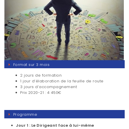
Format sur 3 mois
2 jours de formation
1 jour d’élaboration de la feuille de route
3 jours d’accompagnement
Prix 2020-21 : 4 450€
Programme
Jour 1 : Le Dirigeant face à lui-même