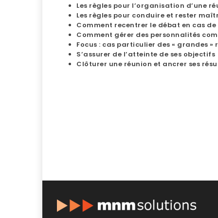
Les règles pour l’organisation d’une r
Les règles pour conduire et rester maîtr
Comment recentrer le débat en cas de 
Comment gérer des personnalités com
Focus : cas particulier des « grandes »
S’assurer de l’atteinte de ses objectifs
Clôturer une réunion et ancrer ses résu