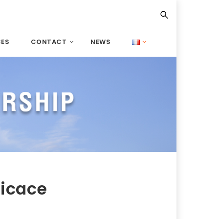
CES
CONTACT
NEWS
ficace