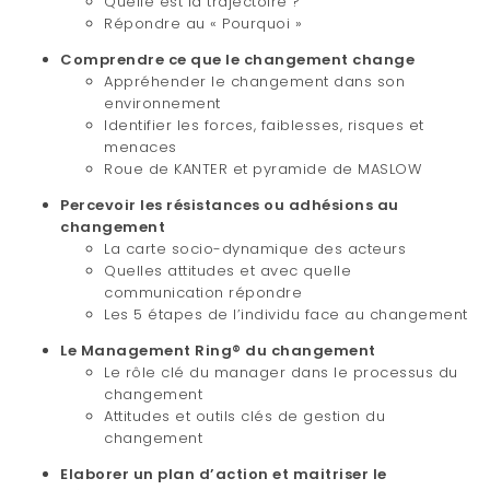
Quelle est la trajectoire ?
Répondre au « Pourquoi »
Comprendre ce que le changement change
Appréhender le changement dans son
environnement
Identifier les forces, faiblesses, risques et
menaces
Roue de KANTER et pyramide de MASLOW
Percevoir les résistances ou adhésions au
changement
La carte socio-dynamique des acteurs
Quelles attitudes et avec quelle
communication répondre
Les 5 étapes de l’individu face au changement
Le Management Ring® du changement
Le rôle clé du manager dans le processus du
changement
Attitudes et outils clés de gestion du
changement
Elaborer un plan d’action et maitriser le