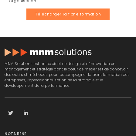
organisation.
Télécharger la fiche formation
MNM Solutions est un cabinet de design et d’innovation en
management et stratégie dont le cœur de métier est de concevoir
des outils et méthodes pour accompagner la transformation des
entreprises, l’opérationnalisation de la stratégie et le
développement de la performance.
NOTA BENE