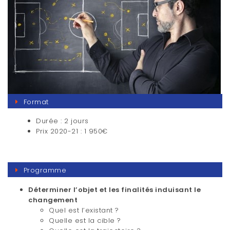
Format
Durée : 2 jours
Prix 2020-21 : 1 950€
Programme
Déterminer l’objet et les finalités induisant le
changement
Quel est l’existant ?
Quelle est la cible ?