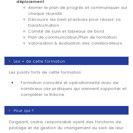
déploiement
Animer le plan de progrès et communiquer sur
chaque réussite
Découvrir les best practices pour réussir sa
transformation
Comité de suivi et tableaux de bord
Plan de communication/Plan de formation
Valorisation & évaluation des collaborateurs
Les + de cette formation
Les points forts de cette formation :
Formation concrète et opérationnelle avec de
nombreux cas pratiques qui viennent supporter et
compléter la théorie.
Pour qui ?
Dirigeant, cadre, responsable ayant des fonctions de
pilotage et de gestion du changement au sein de leur