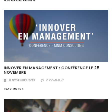
INNOVER EN MANAGEMENT : CONFÉRENCE LE 25
NOVEMBRE
8 NOVEMBRE 2013
0 COMMENT
READ MORE