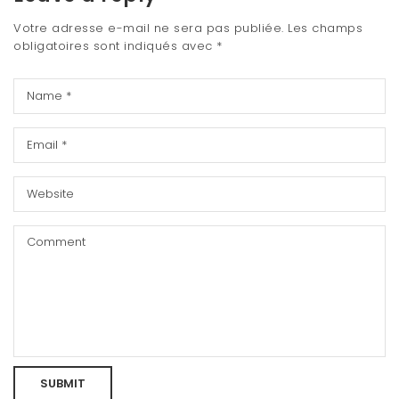
Votre adresse e-mail ne sera pas publiée.
Les champs
obligatoires sont indiqués avec
*