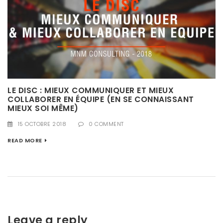
LE DISC : MIEUX COMMUNIQUER ET MIEUX
COLLABORER EN ÉQUIPE (EN SE CONNAISSANT
MIEUX SOI MÊME)
15 OCTOBRE 2018
0 COMMENT
READ MORE
Leave a reply