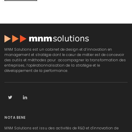
MNM Solutions est un cabinet de design et d’innovation en
management et stratégie dont le cœur de métier est de concevoir
des outils et méthodes pour accompagner la transformation des
entreprises, l’opérationnalisation de la stratégie et le
développement de la performance.
NOTA BENE
MNM Solutions est issu des activités de R&D et d'innovation de