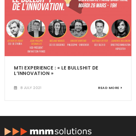
MTI EXPERIENCE : « LE BULLSHIT DE
L’INNOVATION »
8 JULY 2021
READ MORE