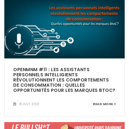
OPENMNM #11 : LES ASSISTANTS
PERSONNELS INTELLIGIENTS
RÉVOLUTIONNENT LES COMPORTEMENTS
DE CONSOMMATION : QUELLES
OPPORTUNITÉS POUR LES MARQUES BTOC?
8 JULY 2021
READ MORE