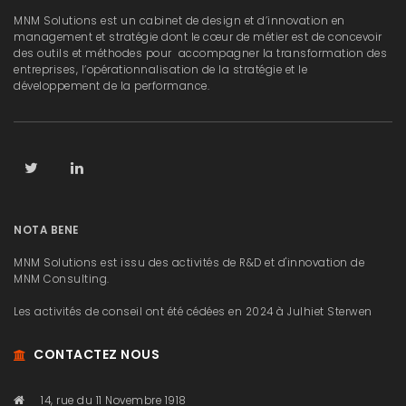
MNM Solutions est un cabinet de design et d’innovation en
management et stratégie dont le cœur de métier est de concevoir
des outils et méthodes pour accompagner la transformation des
entreprises, l’opérationnalisation de la stratégie et le
développement de la performance.
NOTA BENE
MNM Solutions est issu des activités de R&D et d'innovation de
MNM Consulting.
Les activités de conseil ont été cédées en 2024 à Julhiet Sterwen
CONTACTEZ NOUS
14, rue du 11 Novembre 1918