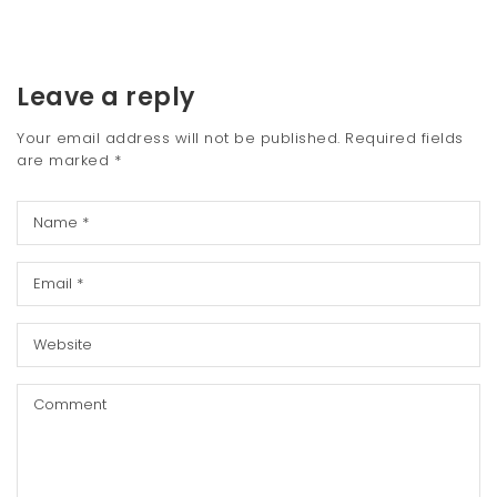
Leave a reply
Your email address will not be published.
Required fields
are marked
*