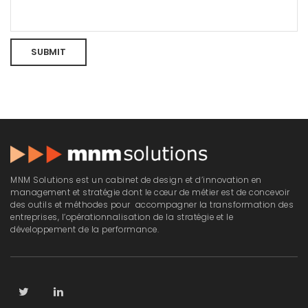
MNM Solutions est un cabinet de design et d’innovation en
management et stratégie dont le cœur de métier est de concevoir
des outils et méthodes pour accompagner la transformation des
entreprises, l’opérationnalisation de la stratégie et le
développement de la performance.