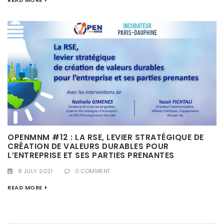
OPENMNM #12 : LA RSE, LEVIER STRATÉGIQUE DE
CRÉATION DE VALEURS DURABLES POUR
L’ENTREPRISE ET SES PARTIES PRENANTES
8 JULY 2021
0 COMMENT
READ MORE