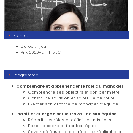
Format
Durée : 1 jour
Prix 2020-21 : 1 150€
Programme
Comprendre et appréhender le rôle du manager
Comprendre ses objectifs et son périmètre
Construire sa vision et sa feuille de route
Exercer son autorité de manager d’équipe
Planifier et organiser le travail de son équipe
Répartir les rôles et définir les missions
Poser le cadre et fixer les règles
Savoir déléguer et contrôler les réalisations