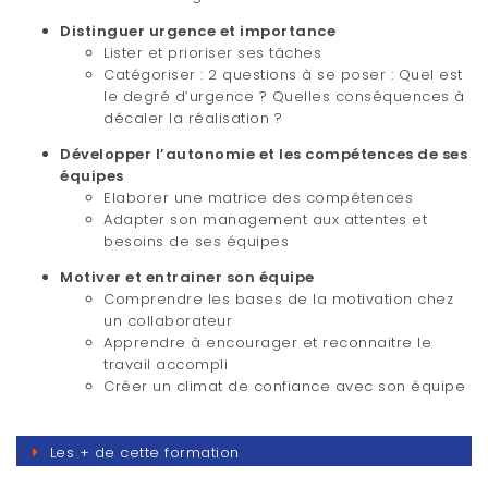
Distinguer urgence et importance
Lister et prioriser ses tâches
Catégoriser : 2 questions à se poser : Quel est
le degré d’urgence ? Quelles conséquences à
décaler la réalisation ?
Développer l’autonomie et les compétences de ses
équipes
Elaborer une matrice des compétences
Adapter son management aux attentes et
besoins de ses équipes
Motiver et entrainer son équipe
Comprendre les bases de la motivation chez
un collaborateur
Apprendre à encourager et reconnaitre le
travail accompli
Créer un climat de confiance avec son équipe
Les + de cette formation